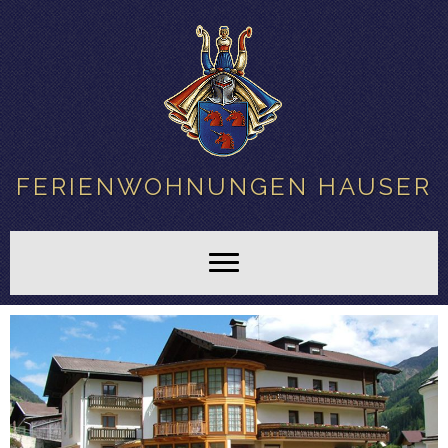
FERIENWOHNUNGEN HAUSER