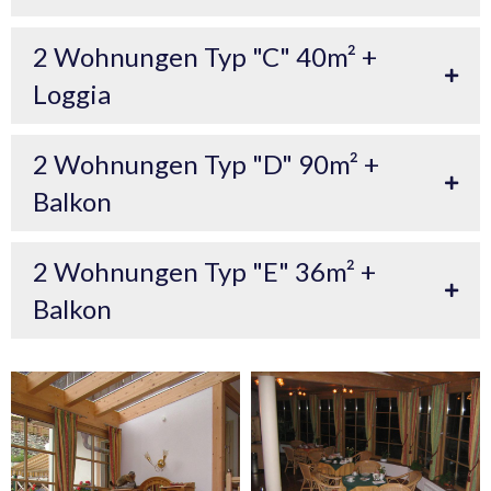
2 Wohnungen Typ "C" 40m² +
Loggia
2 Wohnungen Typ "D" 90m² +
Balkon
2 Wohnungen Typ "E" 36m² +
Balkon