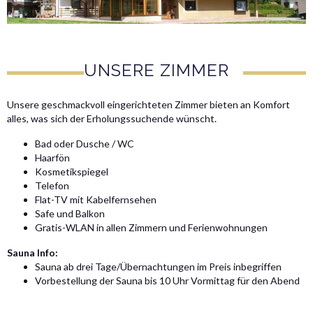
UNSERE ZIMMER
Unsere geschmackvoll eingerichteten Zimmer bieten an Komfort
alles, was sich der Erholungssuchende wünscht.
Bad oder Dusche / WC
Haarfön
Kosmetikspiegel
Telefon
Flat-TV mit Kabelfernsehen
Safe und Balkon
Gratis-WLAN in allen Zimmern und Ferienwohnungen
Sauna Info:
Sauna ab drei Tage/Übernachtungen im Preis inbegriffen
Vorbestellung der Sauna bis 10 Uhr Vormittag für den Abend