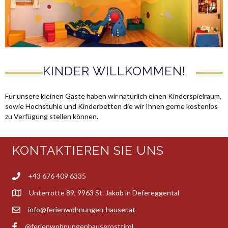
KINDER WILLKOMMEN!
Für unsere kleinen Gäste haben wir natürlich einen Kinderspielraum,
sowie Hochstühle und Kinderbetten die wir Ihnen gerne kostenlos
zu Verfügung stellen können.
KONTAKTIEREN SIE UNS
+43 676 409 6335
Unterrotte 89, 9963 St. Jakob in Defereggental
info@ferienwohnungen-hauser.at
@ferienwohnungenhauserosttirol