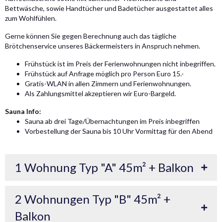
Bettwäsche, sowie Handtücher und Badetücher ausgestattet alles
zum Wohlfühlen.
Gerne können Sie gegen Berechnung auch das tägliche
Brötchenservice unseres Bäckermeisters in Anspruch nehmen.
Frühstück ist im Preis der Ferienwohnungen nicht inbegriffen.
Frühstück auf Anfrage möglich pro Person Euro 15.-
Gratis-WLAN in allen Zimmern und Ferienwohnungen.
Als Zahlungsmittel akzeptieren wir Euro-Bargeld.
Sauna Info:
Sauna ab drei Tage/Übernachtungen im Preis inbegriffen
Vorbestellung der Sauna bis 10 Uhr Vormittag für den Abend
1 Wohnung Typ "A" 45m² + Balkon
2 Wohnungen Typ "B" 45m² +
Balkon