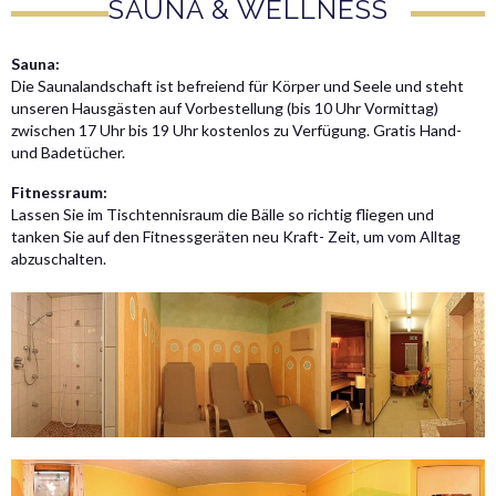
SAUNA & WELLNESS
Sauna:
Die Saunalandschaft ist befreiend für Körper und Seele und steht
unseren Hausgästen auf Vorbestellung (bis 10 Uhr Vormittag)
zwischen 17 Uhr bis 19 Uhr kostenlos zu Verfügung. Gratis Hand-
und Badetücher.
Fitnessraum:
Lassen Sie im Tischtennisraum die Bälle so richtig fliegen und
tanken Sie auf den Fitnessgeräten neu Kraft- Zeit, um vom Alltag
abzuschalten.