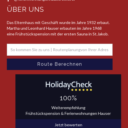
ÜBER UNS
Das Elternhaus mit Geschäft wurde im Jahre 1932 erbaut.
Martha und Leonhard Hauser erbauten im Jahre 1968
eine Frühstückspension mit der ersten Sauna in St.Jakob.
100%
Weiterempfehlung
Frühstückspension & Ferienwohnungen Hauser
Jetzt bewerten