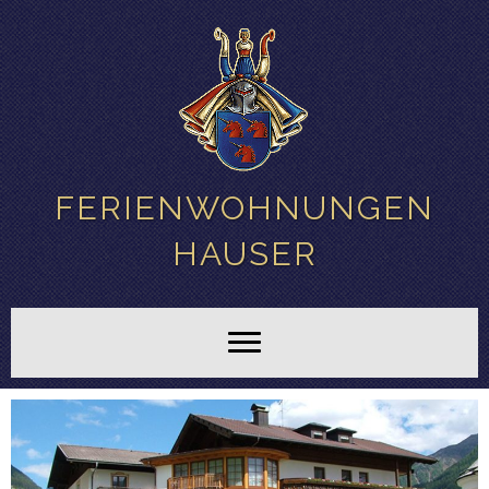
FERIENWOHNUNGEN
HAUSER