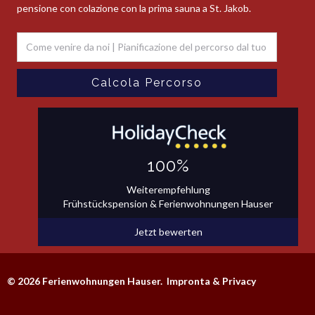
pensione con colazione con la prima sauna a St. Jakob.
100%
Weiterempfehlung
Frühstückspension & Ferienwohnungen Hauser
Jetzt bewerten
© 2026 Ferienwohnungen Hauser.
Impronta & Privacy