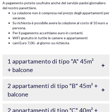
A pagamento potete usufruire anche del servizio panini giornaliero
del nostro panettiere.
La colazione non è compresa nel prezzo degli appartamenti per
vacanze.
Su richiesta è possibile avere la colazione al costo di 10 euro a
persona.
Per il pagamento accettiamo euro in contanti.
WIFI gratuito in tuttle le camere e appartamenti
cani Euro 7,00.- al giorno-su richiesta
1 appartamento di tipo "A" 45m²
+ balcone
2 appartamenti di tipo "B" 45m² +
balcone
2 appartamenti di tipo "C" 40m² +