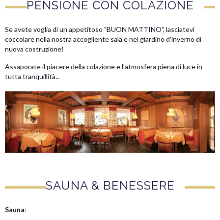
PENSIONE CON COLAZIONE
Se avete voglia di un appetitoso "BUON MATTINO", lasciatevi
coccolare nella nostra accogliente sala e nel giardino d'inverno di
nuova costruzione!
Assaporate il piacere della colazione e l'atmosfera piena di luce in
tutta tranquillità...
SAUNA & BENESSERE
Sauna
: