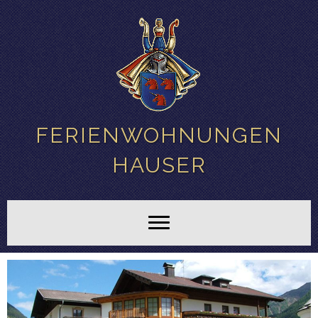
FERIENWOHNUNGEN
HAUSER