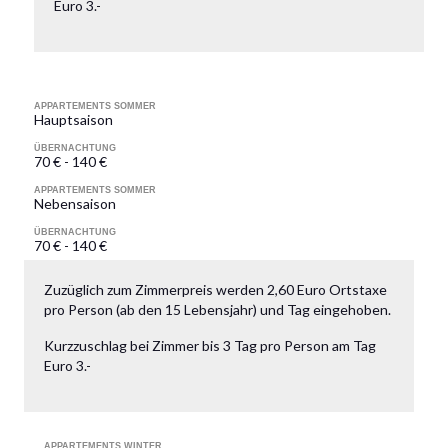
Euro 3.-
APPARTEMENTS SOMMER
Hauptsaison
ÜBERNACHTUNG
70 € - 140 €
APPARTEMENTS SOMMER
Nebensaison
ÜBERNACHTUNG
70 € - 140 €
Zuzüglich zum Zimmerpreis werden 2,60 Euro Ortstaxe
pro Person (ab den 15 Lebensjahr) und Tag eingehoben.
Kurzzuschlag bei Zimmer bis 3 Tag pro Person am Tag
Euro 3.-
APPARTEMENTS WINTER