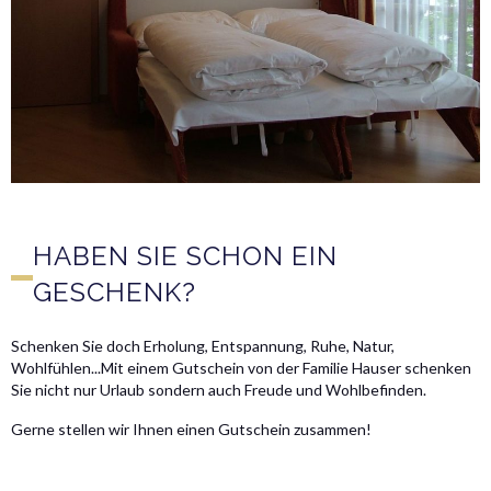
HABEN SIE SCHON EIN
GESCHENK?
Schenken Sie doch Erholung, Entspannung, Ruhe, Natur,
Wohlfühlen...Mit einem Gutschein von der Familie Hauser schenken
Sie nicht nur Urlaub sondern auch Freude und Wohlbefinden.
Gerne stellen wir Ihnen einen Gutschein zusammen!