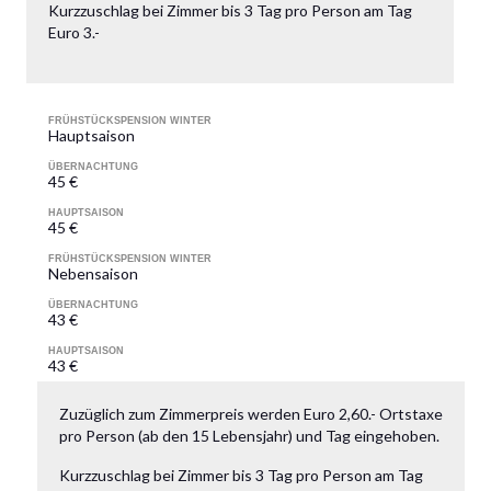
Kurzzuschlag bei Zimmer bis 3 Tag pro Person am Tag
Euro 3.-
FRÜHSTÜCKSPENSION WINTER
Hauptsaison
ÜBERNACHTUNG
45 €
HAUPTSAISON
45 €
FRÜHSTÜCKSPENSION WINTER
Nebensaison
ÜBERNACHTUNG
43 €
HAUPTSAISON
43 €
Zuzüglich zum Zimmerpreis werden Euro 2,60.- Ortstaxe
pro Person (ab den 15 Lebensjahr) und Tag eingehoben.
Kurzzuschlag bei Zimmer bis 3 Tag pro Person am Tag