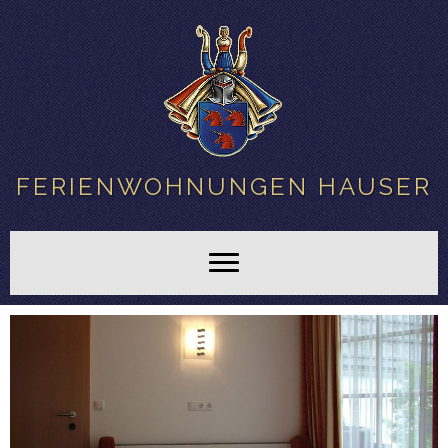
FERIENWOHNUNGEN HAUSER