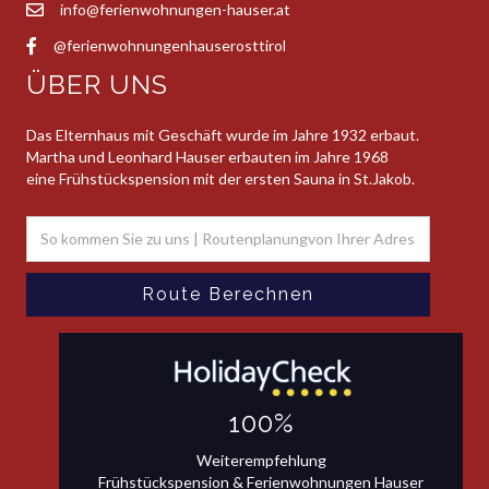
info@ferienwohnungen-hauser.at
@ferienwohnungenhauserosttirol
ÜBER UNS
Das Elternhaus mit Geschäft wurde im Jahre 1932 erbaut.
Martha und Leonhard Hauser erbauten im Jahre 1968
eine Frühstückspension mit der ersten Sauna in St.Jakob.
100%
Weiterempfehlung
Frühstückspension & Ferienwohnungen Hauser