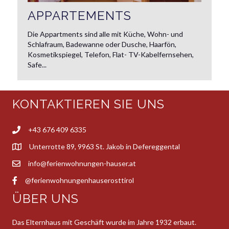
APPARTEMENTS
Die Appartments sind alle mit Küche, Wohn- und
Schlafraum, Badewanne oder Dusche, Haarfön,
Kosmetikspiegel, Telefon, Flat- TV-Kabelfernsehen,
Safe...
KONTAKTIEREN SIE UNS
+43 676 409 6335
Unterrotte 89, 9963 St. Jakob in Defereggental
info@ferienwohnungen-hauser.at
@ferienwohnungenhauserosttirol
ÜBER UNS
Das Elternhaus mit Geschäft wurde im Jahre 1932 erbaut.