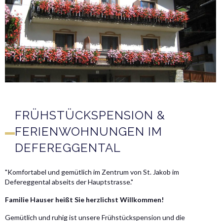
FRÜHSTÜCKSPENSION &
FERIENWOHNUNGEN IM
DEFEREGGENTAL
"Komfortabel und gemütlich im Zentrum von St. Jakob im
Defereggental abseits der Hauptstrasse."
Familie Hauser heißt Sie herzlichst Willkommen!
Gemütlich und ruhig ist unsere Frühstückspension und die