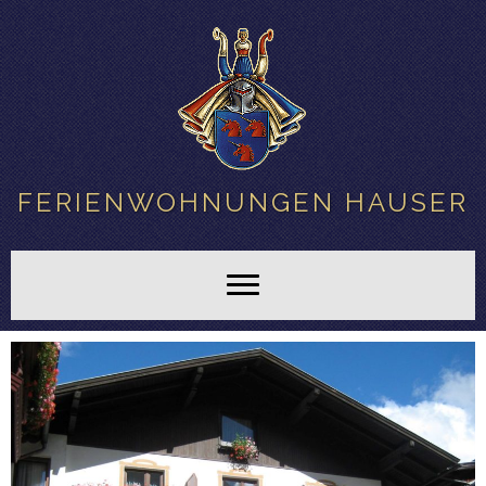
FERIENWOHNUNGEN HAUSER