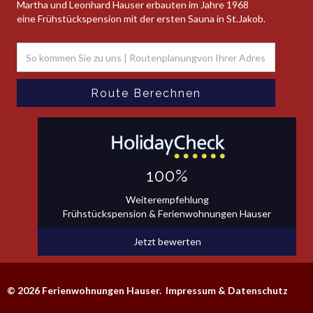
Martha und Leonhard Hauser erbauten im Jahre 1968
eine Frühstückspension mit der ersten Sauna in St.Jakob.
100%
Weiterempfehlung
Frühstückspension & Ferienwohnungen Hauser
Jetzt bewerten
© 2026 Ferienwohnungen Hauser.
Impressum & Datenschutz