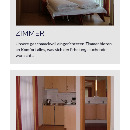
ZIMMER
Unsere geschmackvoll eingerichteten Zimmer bieten
an Komfort alles, was sich der Erholungssuchende
wünscht...