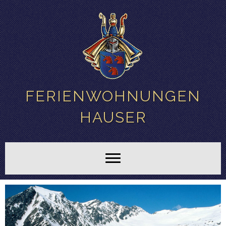
FERIENWOHNUNGEN
HAUSER