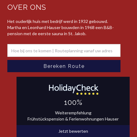
OVER ONS
Het ouderlijk huis met bedrijf werd in 1932 gebouwd.
Martha en Leonhard Hauser bouwden in 1968 een B&B-
pension met de eerste sauna in St. Jakob.
100%
Weiterempfehlung
Frühstückspension & Ferienwohnungen Hauser
Jetzt bewerten