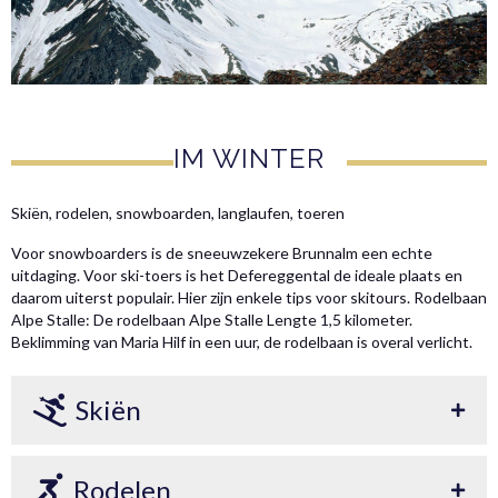
IM WINTER
Skiën, rodelen, snowboarden, langlaufen, toeren
Voor snowboarders is de sneeuwzekere Brunnalm een echte
uitdaging. Voor ski-toers is het Defereggental de ideale plaats en
daarom uiterst populair. Hier zijn enkele tips voor skitours. Rodelbaan
Alpe Stalle: De rodelbaan Alpe Stalle Lengte 1,5 kilometer.
Beklimming van Maria Hilf in een uur, de rodelbaan is overal verlicht.
Skiën
Rodelen