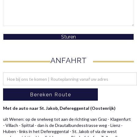
Sturen
ANFAHRT
Met de auto naar St. Jakob, Defereggental (Oostenrijk)
uit Wenen: op de snelweg tot aan de richting van Graz - Klagenfurt
- Villach - Spittal - dan is de Drautalbundesstrasse weg - Lienz -
Huben - links in het Defereggental - St. Jakob of via de west