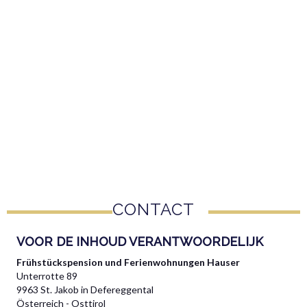
CONTACT
VOOR DE INHOUD VERANTWOORDELIJK
Frühstückspension und Ferienwohnungen Hauser
Unterrotte 89
9963 St. Jakob in Defereggental
Österreich - Osttirol