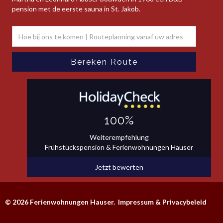
pension met de eerste sauna in St. Jakob.
100%
Weiterempfehlung
Frühstückspension & Ferienwohnungen Hauser
Jetzt bewerten
© 2026 Ferienwohnungen Hauser.
Impressum & Privacybeleid